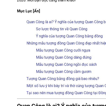
2026. Mời bạn đọc cùng tham khảo!
Mục Lục [Ẩn]
Quan Công là ai? Ý nghĩa của tượng Quan Công b
Sơ lược thông tin về Quan Công
Ý nghĩa của tượng Quan Công bằng đồng
Những mẫu tượng đồng Quan Công đẹp nhất hiệ
Mẫu tượng Quan Công cưỡi ngựa
Mẫu tượng Quan Công dáng đứng
Mẫu tượng Quan Công ngồi đọc sách
Mẫu tượng Quan Công cầm gươm
Tượng Quan Công bằng đồng giá bao nhiêu?
Một số lưu ý khi bày trí và thờ cúng tượng Qua
Tại sao nên mua tượng đồng Quan Công tại Đồn