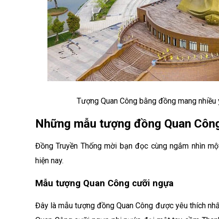
Tượng Quan Công bằng đồng
mang nhiều 
Những mẫu tượng đồng Quan Công 
Đồng Truyền Thống mời bạn đọc cùng ngắm nhìn m
hiện nay.
Mẫu tượng Quan Công cưỡi ngựa
Đây là mẫu tượng đồng Quan Công được yêu thích nhất t