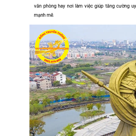
văn phòng hay nơi làm việc giúp tăng cường uy 
mạnh mẽ.