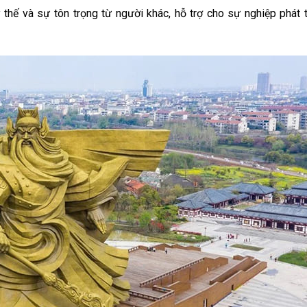
thế và sự tôn trọng từ người khác, hỗ trợ cho sự nghiệp phát t