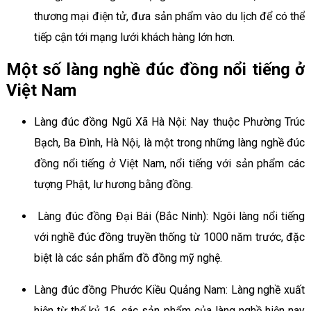
thương mại điện tử, đưa sản phẩm vào du lịch để có thể
tiếp cận tới mạng lưới khách hàng lớn hơn.
Một số làng nghề đúc đồng nổi tiếng ở
Việt Nam
Làng đúc đồng Ngũ Xã Hà Nội: Nay thuộc Phường Trúc
Bạch, Ba Đình, Hà Nội, là một trong những làng nghề đúc
đồng nổi tiếng ở Việt Nam, nổi tiếng với sản phẩm các
tượng Phật, lư hương bằng đồng.
Làng đúc đồng Đại Bái (Bắc Ninh): Ngôi làng nổi tiếng
với nghề đúc đồng truyền thống từ 1000 năm trước, đặc
biệt là các sản phẩm đồ đồng mỹ nghệ.
Làng đúc đồng Phước Kiều Quảng Nam: Làng nghề xuất
hiện từ thế kỷ 16, các sản phẩm của làng nghề hiện nay