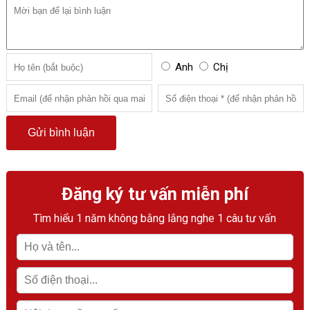
Anh
Chị
Đăng ký tư vấn miễn phí
Tìm hiểu 1 năm không bằng lắng nghe 1 câu tư vấn