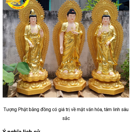
Tượng Phật bằng đồng có giá trị về mặt văn hóa, tâm linh sâu
sắc
Ý nghĩa lịch sử