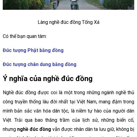
Làng nghề đúc đồng Tống Xá
Có thể bạn quan tâm:
Đúc tượng Phật bằng đồng
Đúc tượng chân dung bằng đồng
Ý nghĩa của nghề đúc đồng
Nghề đúc đồng được coi là một trong những ngành nghề thủ
công truyền thống lâu đời nhất tại Việt Nam, mang đậm trong
mình bản sắc văn hóa dân tộc, là niềm tự hào của người dân
Việt. Trải qua bao thăng trầm của lịch sử, những biến cố,
nhưng
nghề đúc đồng
vẫn được nhân dân ta lưu giữ, không bị