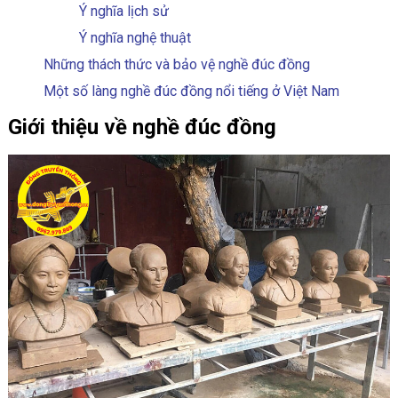
Ý nghĩa lịch sử
Ý nghĩa nghệ thuật
Những thách thức và bảo vệ nghề đúc đồng
Một số làng nghề đúc đồng nổi tiếng ở Việt Nam
Giới thiệu về nghề đúc đồng