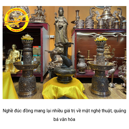
Nghề đúc đồng mang lại nhiều giá trị về mặt nghệ thuật, quảng
bá văn hóa