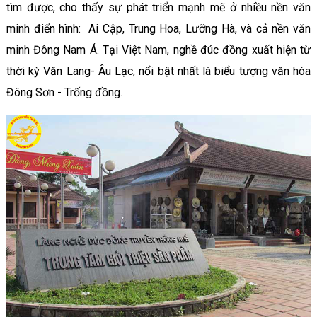
tìm được, cho thấy sự phát triển mạnh mẽ ở nhiều nền văn
minh điển hình: Ai Cập, Trung Hoa, Lưỡng Hà, và cả nền văn
minh Đông Nam Á. Tại Việt Nam, nghề đúc đồng xuất hiện từ
thời kỳ Văn Lang- Âu Lạc, nổi bật nhất là biểu tượng văn hóa
Đông Sơn - Trống đồng.