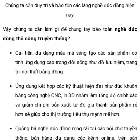
Chúng ta cần duy trì và bảo tồn các làng nghề đúc đồng hiện
nay
Vậy chúng ta cần làm gì để chung tay bảo toàn
nghề đúc
đồng thủ công truyền thống
?
Cải tiến, đa dạng mẫu mã sáng tạo các sản phẩm có
tính ứng dụng cao trong đời sống như đồ lưu niệm, trang
trí, nội thất bằng đồng.
Ứng dụng kết hợp các kỹ thuật hiện đại như đúc khuôn
bằng công nghệ CNC, in 3D nhằm làm tăng độ chính xác
và giảm chi phí sản xuất, từ đó giá thành sản phẩm rẻ
hơn sẽ giúp cho thị trường tiêu thụ mạnh mẽ hơn.
Quảng bá nghề đúc đồng rộng rãi tại các hội chợ truyền
thống, bán hàng đa dạng các kênh online, trên sàn