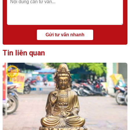
Tin liên quan