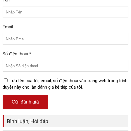
Tên *
Email
Số điện thoại *
Lưu tên của tôi, email, số điện thoại vào trang web trong trình
duyệt này cho lần đánh giá kế tiếp của tôi.
Bình luận, Hỏi đáp