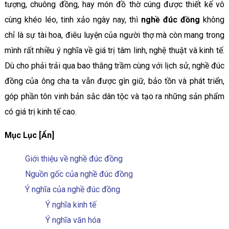
tượng, chuông đồng, hay món đồ thờ cúng được thiết kế vô
cùng khéo léo, tinh xảo ngày nay, thì
nghề đúc đồng
không
chỉ là sự tài hoa, điêu luyện của người thợ mà còn mang trong
mình rất nhiều ý nghĩa về giá trị tâm linh, nghệ thuật và kinh tế.
Dù cho phải trải qua bao thăng trầm cùng với lịch sử, nghề đúc
đồng của ông cha ta vẫn được gìn giữ, bảo tồn và phát triển,
góp phần tôn vinh bản sắc dân tộc và tạo ra những sản phẩm
có giá trị kinh tế cao.
Mục Lục [Ẩn]
Giới thiệu về nghề đúc đồng
Nguồn gốc của nghề đúc đồng
Ý nghĩa của nghề đúc đồng
Ý nghĩa kinh tế
Ý nghĩa văn hóa