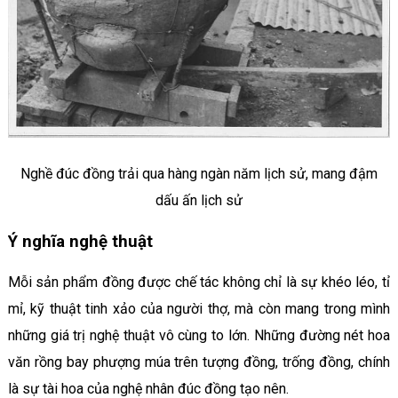
Nghề đúc đồng trải qua hàng ngàn năm lịch sử, mang đậm
dấu ấn lịch sử
Ý nghĩa nghệ thuật
Mỗi sản phẩm đồng được chế tác không chỉ là sự khéo léo, tỉ
mỉ, kỹ thuật tinh xảo của người thợ, mà còn mang trong mình
những giá trị nghệ thuật vô cùng to lớn. Những đường nét hoa
văn rồng bay phượng múa trên tượng đồng, trống đồng, chính
là sự tài hoa của nghệ nhân đúc đồng tạo nên.