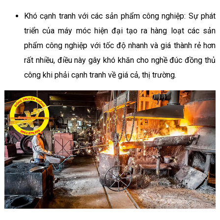
Khó cạnh tranh với các sản phẩm công nghiệp: Sự phát
triển của máy móc hiện đại tạo ra hàng loạt các sản
phẩm công nghiệp với tốc độ nhanh và giá thành rẻ hơn
rất nhiều, điều này gây khó khăn cho nghề đúc đồng thủ
công khi phải cạnh tranh về giá cả, thị trường.