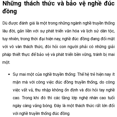
Những thách thức và bảo vệ nghề đúc
đồng
Dù được đánh giá là một trong những ngành nghề truyền thống
lâu đời, gắn liền với sự phát triển văn hóa và lịch sử dân tộc,
tuy nhiên, trong thời đại hiện nay, nghề đúc đồng đang đối mặt
với vô vàn thách thức, đòi hỏi con người phải có những giải
pháp thiết thực để bảo vệ và phát triển bền vững, tránh bị mai
một.
Sự mai một của nghề truyền thống: Thế hệ trẻ hiện nay ít
mặn mà với công việc đúc đồng truyền thống, do công
việc vất vả, thu nhập không ổn định và đòi hỏi tay nghề
cao. Trong khi đó thì các tầng lớp nghệ nhân cao tuổi
ngày càng vắng bóng. Đây là một thách thức rất lớn đối
với nghề truyền thống đúc đồng.