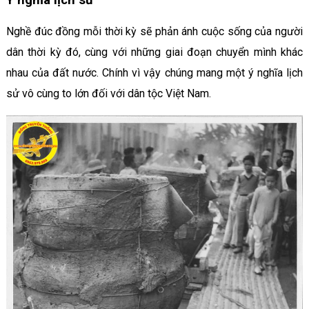
Nghề đúc đồng mỗi thời kỳ sẽ phản ánh cuộc sống của người
dân thời kỳ đó, cùng với những giai đoạn chuyển mình khác
nhau của đất nước. Chính vì vậy chúng mang một ý nghĩa lịch
sử vô cùng to lớn đối với dân tộc Việt Nam.