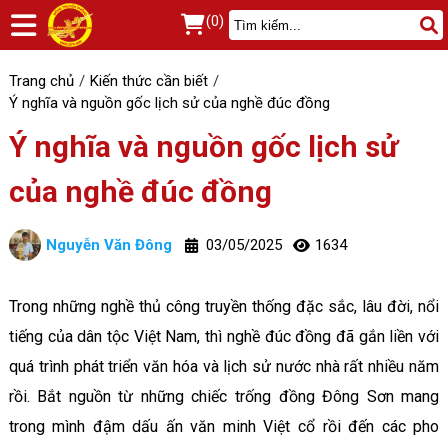
(0)
Trang chủ
Kiến thức cần biết
Ý nghĩa và nguồn gốc lịch sử của nghề đúc đồng
Ý nghĩa và nguồn gốc lịch sử
của nghề đúc đồng
Nguyễn Văn Đông
03/05/2025
1634
Trong những nghề thủ công truyền thống đặc sắc, lâu đời, nổi
tiếng của dân tộc Việt Nam, thì nghề đúc đồng đã gắn liền với
quá trình phát triển văn hóa và lịch sử nước nhà rất nhiều năm
rồi. Bắt nguồn từ những chiếc trống đồng Đông Sơn mang
trong mình đậm dấu ấn văn minh Việt cổ rồi đến các pho