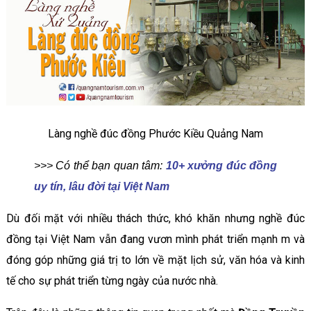
Làng nghề đúc đồng Phước Kiều Quảng Nam
>>> Có thể bạn quan tâm:
10+ xưởng đúc đồng
uy tín, lâu đời tại Việt Nam
Dù đối mặt với nhiều thách thức, khó khăn nhưng nghề đúc
đồng tại Việt Nam vẫn đang vươn mình phát triển mạnh m và
đóng góp những giá trị to lớn về mặt lịch sử, văn hóa và kinh
tế cho sự phát triển từng ngày của nước nhà.