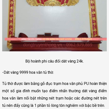
Bộ hoành phi câu đối dát vàng 24k.
-Dát vàng 9999 hoa văn tủ thờ.
Tủ thờ được làm bằng gỗ đục trạm hoa văn phủ PU hoàn thiện
một số gia đình muốn tạo điểm nhấn thường dát vàng điểm
hoa văn làm nổi bật những nét trạm hoặc các đường nét trên
tủ nên đấy cũng là 1 phần tỏ lòng tôn nghiêm với bậc bề trên.