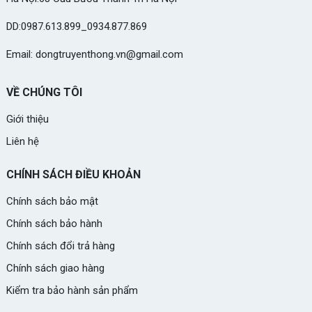
DD:0987.613.899_0934.877.869
Email: dongtruyenthong.vn@gmail.com
VỀ CHÚNG TÔI
Giới thiệu
Liên hệ
CHÍNH SÁCH ĐIỀU KHOẢN
Chính sách bảo mật
Chính sách bảo hành
Chính sách đổi trả hàng
Chính sách giao hàng
Kiểm tra bảo hành sản phẩm