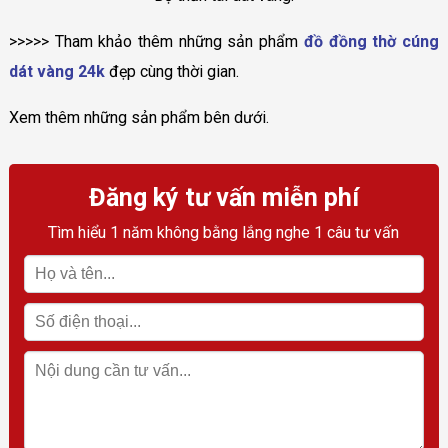
>>>>> Tham khảo thêm những sản phẩm
đồ đồng thờ cúng
dát vàng 24k
đẹp cùng thời gian.
Xem thêm những sản phẩm bên dưới.
Đăng ký tư vấn miễn phí
Tìm hiểu 1 năm không bằng lắng nghe 1 câu tư vấn