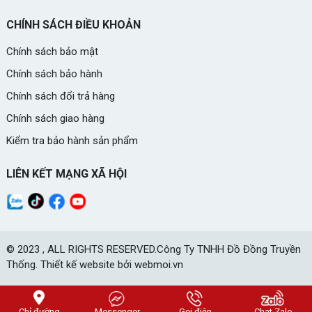
CHÍNH SÁCH ĐIỀU KHOẢN
Chính sách bảo mật
Chính sách bảo hành
Chính sách đổi trả hàng
Chính sách giao hàng
Kiểm tra bảo hành sản phẩm
LIÊN KẾT MẠNG XÃ HỘI
© 2023 , ALL RIGHTS RESERVED.Công Ty TNHH Đồ Đồng Truyền
Thống. Thiết kế website bởi webmoi.vn
Chỉ đường
Messenger
Gọi điện
Chat Zalo