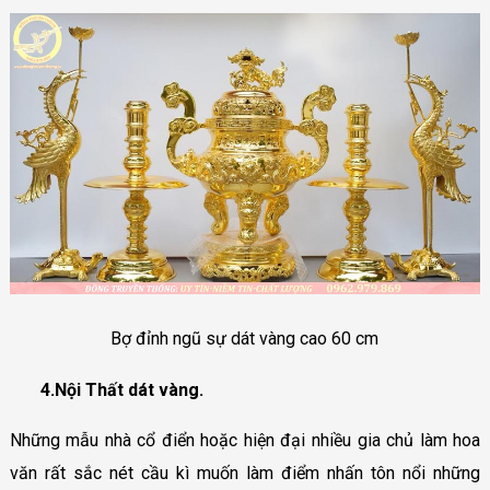
Bợ đỉnh ngũ sự dát vàng cao 60 cm
4.Nội Thất dát vàng.
Những mẫu nhà cổ điển hoặc hiện đại nhiều gia chủ làm hoa
văn rất sắc nét cầu kì muốn làm điểm nhấn tôn nổi những