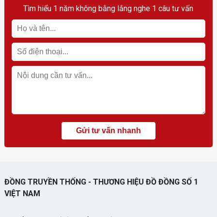
Tìm hiểu 1 năm không bằng lắng nghe 1 câu tư vấn
ĐỒNG TRUYỀN THỐNG - THƯƠNG HIỆU ĐỒ ĐỒNG SỐ 1
VIỆT NAM