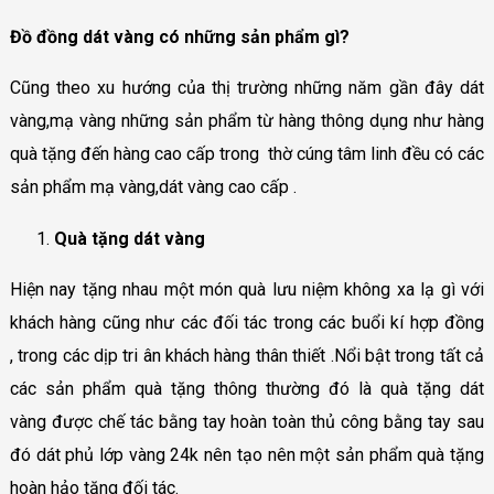
Đồ đồng dát vàng có những sản phẩm gì?
Cũng theo xu hướng của thị trường những năm gần đây dát
vàng,mạ vàng những sản phẩm từ hàng thông dụng như hàng
quà tặng đến hàng cao cấp trong thờ cúng tâm linh đều có các
sản phẩm mạ vàng,dát vàng cao cấp .
Quà tặng dát vàng
Hiện nay tặng nhau một món quà lưu niệm không xa lạ gì với
khách hàng cũng như các đối tác trong các buổi kí hợp đồng
, trong các dịp tri ân khách hàng thân thiết .Nổi bật trong tất cả
các sản phẩm quà tặng thông thường đó là quà tặng dát
vàng được chế tác bằng tay hoàn toàn thủ công bằng tay sau
đó dát phủ lớp vàng 24k nên tạo nên một sản phẩm quà tặng
hoàn hảo tặng đối tác.