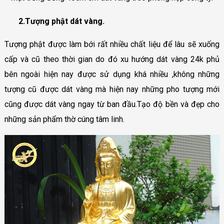
2.Tượng phật dát vàng.
Tượng phật được làm bới rất nhiều chất liệu để lâu sẽ xuống
cấp và cũ theo thời gian do đó xu hướng dát vàng 24k phủ
bên ngoài hiện nay được sử dụng khá nhiều ,không những
tượng cũ được dát vàng mà hiện nay những pho tượng mới
cũng được dát vàng ngay từ ban đầu.Tạo độ bền và đẹp cho
những sản phẩm thờ cúng tâm linh.