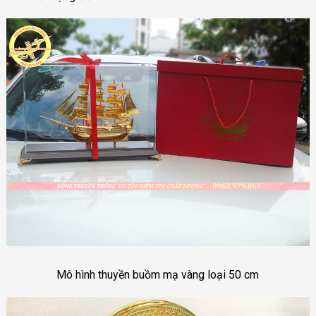
Mô hình thuyền buồm mạ vàng loại 50 cm