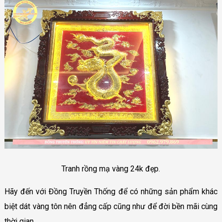
Tranh rồng mạ vàng 24k đẹp.
Hãy đến với Đồng Truyền Thống để có những sản phẩm khác
biệt dát vàng tôn nên đẳng cấp cũng như để đời bền mãi cùng
thời gian.