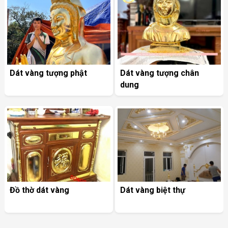
Dát vàng tượng phật
Dát vàng tượng chân
dung
Đồ thờ dát vàng
Dát vàng biệt thự