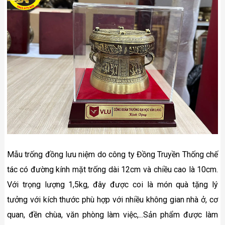
Mẫu trống đồng lưu niệm do công ty Đồng Truyền Thống chế
tác có đường kính mặt trống dài 12cm và chiều cao là 10cm.
Với trọng lượng 1,5kg, đây được coi là món quà tặng lý
tưởng với kích thước phù hợp với nhiều không gian nhà ở, cơ
quan, đền chùa, văn phòng làm việc,...Sản phẩm được làm