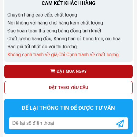
CAM KẾT KHÁCH HÀNG
Chuyên hàng cao cấp, chất lượng
Nói không với hàng chợ, hàng kém chất lượng
Đúc hoàn toàn thủ công bằng đồng tinh khiết
Chất lượng hàng đầu, Không han gỉ, bong tróc, oxi hóa
Báo giá tốt nhất so với thị trường.
Không cạnh tranh về giá,Chỉ Cạnh tranh về chất lượng.
ĐẶT MUA NGAY
ĐẶT THEO YÊU CẦU
ĐỂ LẠI THÔNG TIN ĐỂ ĐƯỢC TƯ VẤN