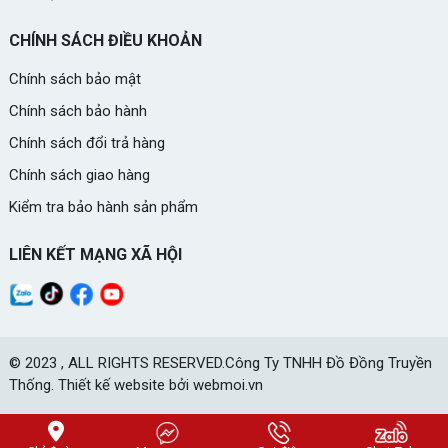
CHÍNH SÁCH ĐIỀU KHOẢN
Chính sách bảo mật
Chính sách bảo hành
Chính sách đổi trả hàng
Chính sách giao hàng
Kiểm tra bảo hành sản phẩm
LIÊN KẾT MẠNG XÃ HỘI
© 2023 , ALL RIGHTS RESERVED.Công Ty TNHH Đồ Đồng Truyền
Thống. Thiết kế website bởi webmoi.vn