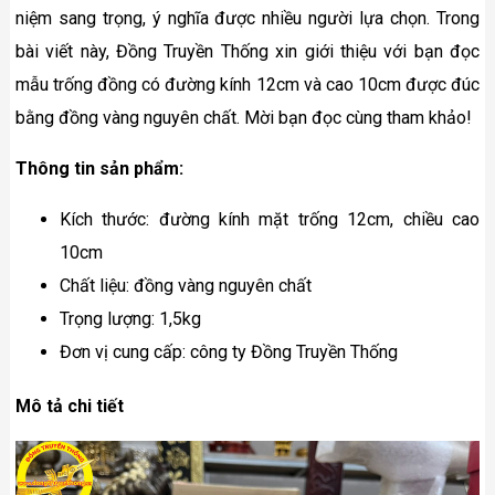
niệm sang trọng, ý nghĩa được nhiều người lựa chọn. Trong
bài viết này, Đồng Truyền Thống xin giới thiệu với bạn đọc
mẫu trống đồng có đường kính 12cm và cao 10cm được đúc
bằng đồng vàng nguyên chất. Mời bạn đọc cùng tham khảo!
Thông tin sản phẩm:
Kích thước: đường kính mặt trống 12cm, chiều cao
10cm
Chất liệu: đồng vàng nguyên chất
Trọng lượng: 1,5kg
Đơn vị cung cấp: công ty Đồng Truyền Thống
Mô tả chi tiết