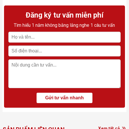
Đăng ký tư vấn miễn phí
Tìm hiểu 1 năm không bằng lắng nghe 1 câu tư vấn
Xem tất cả