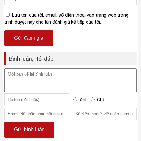
Lưu tên của tôi, email, số điện thoại vào trang web trong
trình duyệt này cho lần đánh giá kế tiếp của tôi.
Bình luận, Hỏi đáp
Anh
Chị