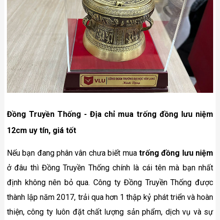
Đồng Truyền Thống - Địa chỉ mua trống đồng lưu niệm
12cm uy tín, giá tốt
Nếu bạn đang phân vân chưa biết mua
trống đồng lưu niệm
ở đâu thì Đồng Truyền Thống chính là cái tên mà bạn nhất
định không nên bỏ qua. Công ty Đồng Truyền Thống được
thành lập năm 2017, trải qua hơn 1 thập kỷ phát triển và hoàn
thiện, công ty luôn đặt chất lượng sản phẩm, dịch vụ và sự