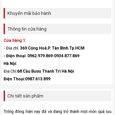
Khuyến mãi bảo hành
Thông tin cửa hàng
Cửa hàng 1:
- Địa chỉ:
369 Cộng Hoà.P. Tân Bình.Tp.HCM
- Điện thoại: 0962.979.869-0934.877.869
Hà Nội:
Địa Chỉ
:68 Cầu Bươu Thanh Trì Hà Nội
Điện Thoại:0987.613.899
Chi tiết sản phẩm
Trống đồng hiện nay đã và đang trở thành một món quà lưu