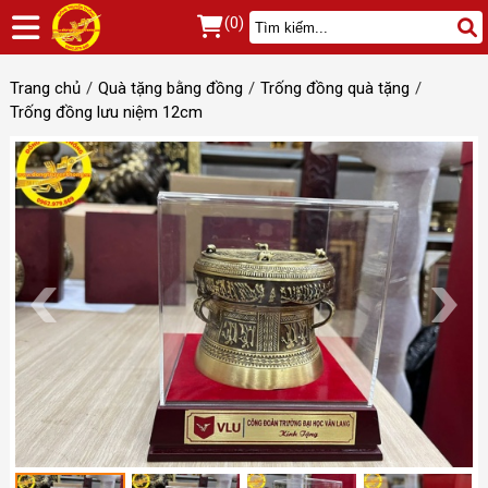
(0)
Trang chủ
Quà tặng bằng đồng
Trống đồng quà tặng
Trống đồng lưu niệm 12cm