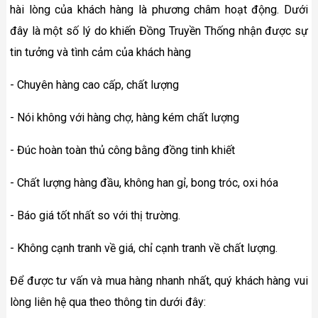
hài lòng của khách hàng là phương châm hoạt động. Dưới
đây là một số lý do khiến Đồng Truyền Thống nhận được sự
tin tưởng và tình cảm của khách hàng
- Chuyên hàng cao cấp, chất lượng
- Nói không với hàng chợ, hàng kém chất lượng
- Đúc hoàn toàn thủ công bằng đồng tinh khiết
- Chất lượng hàng đầu, không han gỉ, bong tróc, oxi hóa
- Báo giá tốt nhất so với thị trường.
- Không cạnh tranh về giá, chỉ cạnh tranh về chất lượng.
Để được tư vấn và mua hàng nhanh nhất, quý khách hàng vui
lòng liên hệ qua theo thông tin dưới đây: