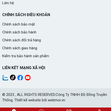
Liên hệ
CHÍNH SÁCH ĐIỀU KHOẢN
Chính sách bảo mật
Chính sách bảo hành
Chính sách đổi trả hàng
Chính sách giao hàng
Kiểm tra bảo hành sản phẩm
LIÊN KẾT MẠNG XÃ HỘI
© 2023 , ALL RIGHTS RESERVED.Công Ty TNHH Đồ Đồng Truyền
Thống. Thiết kế website bởi webmoi.vn