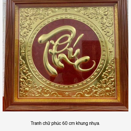
Tranh chữ phúc 60 cm khung nhựa.