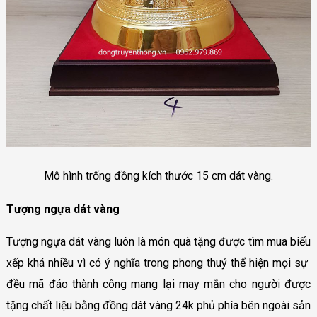
Mô hình trống đồng kích thước 15 cm dát vàng.
Tượng ngựa dát vàng
Tượng ngựa dát vàng luôn là món quà tặng được tìm mua biếu
xếp khá nhiều vì có ý nghĩa trong phong thuỷ thể hiện mọi sự
đều mã đáo thành công mang lại may mắn cho người được
tặng chất liệu bằng đồng dát vàng 24k phủ phía bên ngoài sản