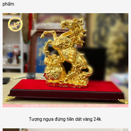
phẩm.
Tượng ngựa đứng tiền dát vàng 24k.