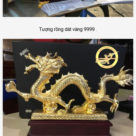
Tượng rồng dát vàng 9999 .