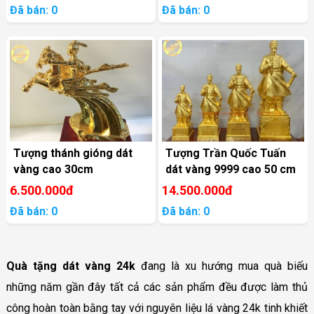
Đã bán: 0
Đã bán: 0
Tượng thánh gióng dát
Tượng Trần Quốc Tuấn
vàng cao 30cm
dát vàng 9999 cao 50 cm
6.500.000đ
14.500.000đ
Đã bán: 0
Đã bán: 0
Quà tặng dát vàng 24k
đang là xu hướng mua quà biếu
những năm gần đây tất cả các sản phẩm đều được làm thủ
công hoàn toàn bằng tay với nguyên liệu lá vàng 24k tinh khiết