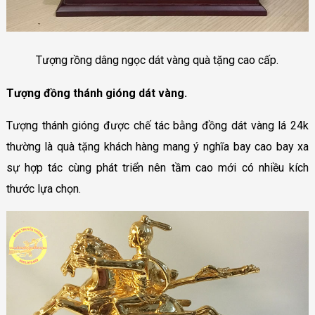
Tượng rồng dâng ngọc dát vàng quà tặng cao cấp.
Tượng đồng thánh gióng dát vàng.
Tượng thánh gióng được chế tác bằng đồng dát vàng lá 24k
thường là quà tặng khách hàng mang ý nghĩa bay cao bay xa
sự hợp tác cùng phát triển nên tầm cao mới có nhiều kích
thước lựa chọn.