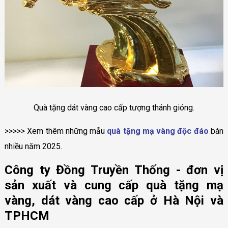
Quà tặng dát vàng cao cấp tượng thánh gióng.
>>>>> Xem thêm những mẫu
quà tặng mạ vàng độc đáo
bán
nhiều năm 2025.
Công ty Đồng Truyền Thống - đơn vị
sản xuất và cung cấp quà tặng mạ
vàng, dát vàng cao cấp ở Hà Nội và
TPHCM