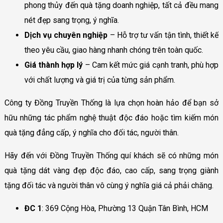
phong thủy đến quà tặng doanh nghiệp, tất cả đều mang
nét đẹp sang trọng, ý nghĩa.
Dịch vụ chuyên nghiệp
– Hỗ trợ tư vấn tận tình, thiết kế
theo yêu cầu, giao hàng nhanh chóng trên toàn quốc.
Giá thành hợp lý
– Cam kết mức giá cạnh tranh, phù hợp
với chất lượng và giá trị của từng sản phẩm.
Công ty Đồng Truyền Thống là lựa chọn hoàn hảo để bạn sở
hữu những tác phẩm nghệ thuật độc đáo hoặc tìm kiếm món
quà tặng đẳng cấp, ý nghĩa cho đối tác, người thân.
Hãy đến với Đồng Truyền Thống quí khách sẽ có những món
quà tặng dát vàng đẹp độc đáo, cao cấp, sang trọng giành
tặng đối tác và người thân vô cùng ý nghĩa giá cả phải chăng.
ĐC 1
: 369 Cộng Hòa, Phường 13 Quận Tân Bình, HCM