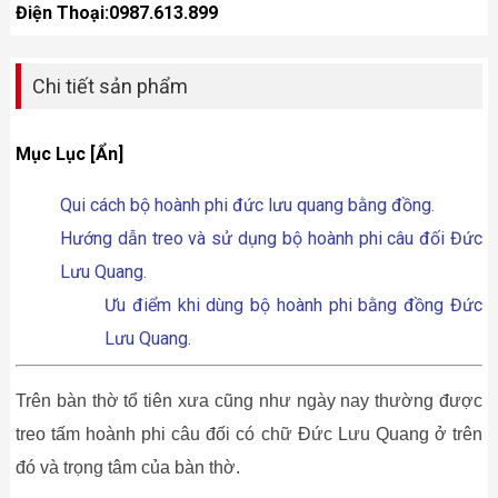
Điện Thoại:0987.613.899
Chi tiết sản phẩm
Mục Lục [Ẩn]
Qui cách bộ hoành phi đức lưu quang bằng đồng.
Hướng dẫn treo và sử dụng bộ hoành phi câu đối Đức
Lưu Quang.
Ưu điểm khi dùng bộ hoành phi bằng đồng Đức
Lưu Quang.
Trên bàn thờ tổ tiên xưa cũng như ngày nay thường được
treo tấm hoành phi câu đối có chữ Đức Lưu Quang ở trên
đó và trọng tâm của bàn thờ.