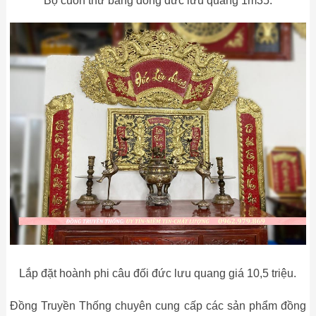
Bộ cuốn thư bằng đồng đức lưu quang 1m35.
Lắp đặt hoành phi câu đối đức lưu quang giá 10,5 triệu.
Đồng Truyền Thống chuyên cung cấp các sản phẩm đồng