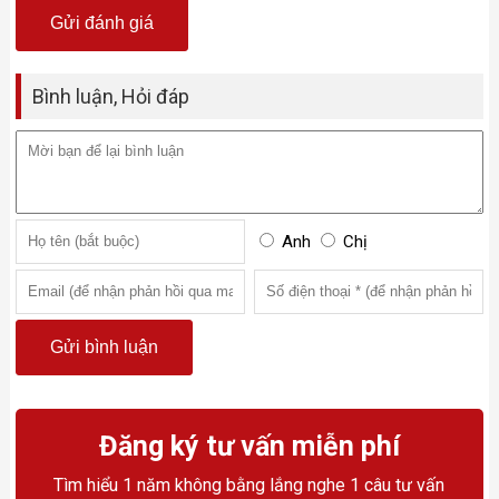
Bình luận, Hỏi đáp
Anh
Chị
Đăng ký tư vấn miễn phí
Tìm hiểu 1 năm không bằng lắng nghe 1 câu tư vấn