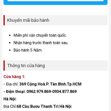
Khuyến mãi bảo hành
Miễn phí vận chuyển toàn quốc.
Nhận hàng trước thanh toán sau.
Bảo hành 5 Năm.
Thông tin cửa hàng
Cửa hàng 1:
- Địa chỉ:
369 Cộng Hoà.P. Tân Bình.Tp.HCM
- Điện thoại: 0962.979.869-0934.877.869
Hà Nội:
Địa Chỉ
:68 Cầu Bươu Thanh Trì Hà Nội