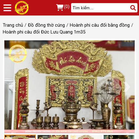
(0)
Trang chủ
Đồ đồng thờ cúng
Hoành phi câu đối bằng đồng
Hoành phi câu đối Đức Lưu Quang 1m35