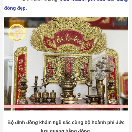
đồng đẹp.
Bộ đỉnh đồng khảm ngũ sắc cùng bộ hoành phi đức
lưu quang bằng đồng.