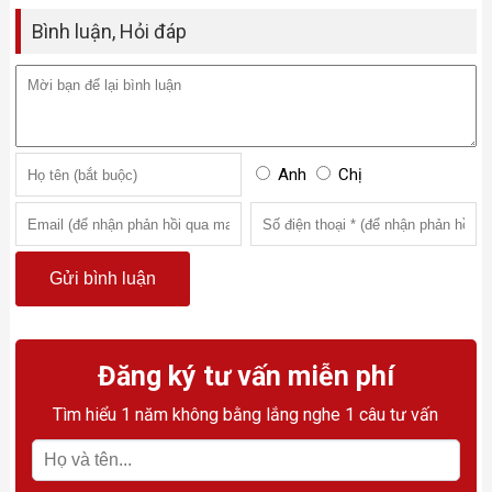
Bình luận, Hỏi đáp
Anh
Chị
Đăng ký tư vấn miễn phí
Tìm hiểu 1 năm không bằng lắng nghe 1 câu tư vấn