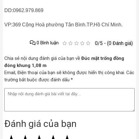
DD:0962.979.869
VP:369 Cộng Hoà phường Tân Bình.TP.Hồ Chí Minh.
0 Bình luận
0/5 - (0 Đánh giá)
Chia sẻ nội dung đánh giá của bạn về
Đúc mặt trống đồng
đóng khung 1,08 m
Email, Điện thoại của bạn sẽ không được hiển thị công khai. Các
trường bắt buộc được đánh dấu *
Đánh giá của bạn