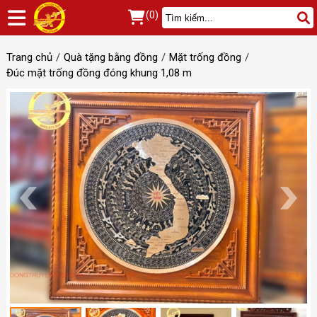
(0)
Trang chủ
Quà tặng bằng đồng
Mặt trống đồng
Đúc mặt trống đồng đóng khung 1,08 m