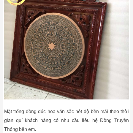
Mặt trống đồng đúc hoa văn sắc nét độ bền mãi theo thời
gian quí khách hàng có nhu cầu liêu hệ Đồng Truyền
Thống bên em.