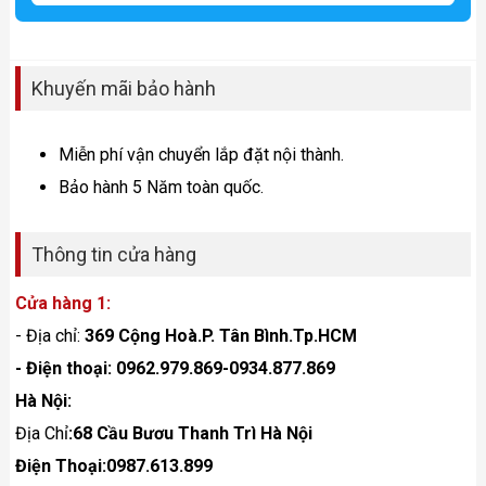
Khuyến mãi bảo hành
Miễn phí vận chuyển lắp đặt nội thành.
Bảo hành 5 Năm toàn quốc.
Thông tin cửa hàng
Cửa hàng 1:
- Địa chỉ:
369 Cộng Hoà.P. Tân Bình.Tp.HCM
- Điện thoại: 0962.979.869-0934.877.869
Hà Nội:
Địa Chỉ
:68 Cầu Bươu Thanh Trì Hà Nội
Điện Thoại:0987.613.899