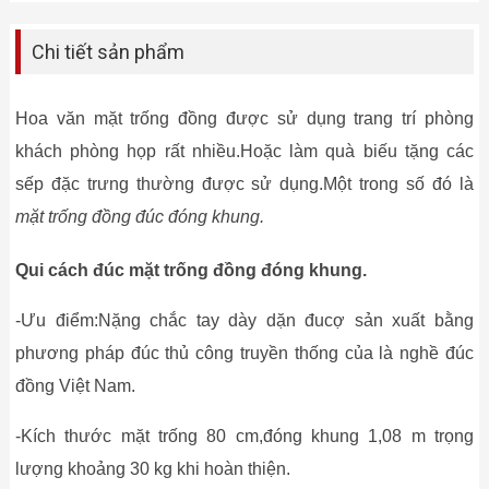
Chi tiết sản phẩm
Hoa văn mặt trống đồng được sử dụng trang trí phòng
khách phòng họp rất nhiều.Hoặc làm quà biếu tặng các
sếp đặc trưng thường được sử dụng.Một trong số đó là
mặt trống đồng đúc đóng khung.
Qui cách đúc mặt trống đồng đóng khung.
-Ưu điểm:Nặng chắc tay dày dặn đucợ sản xuất bằng
phương pháp đúc thủ công truyền thống của là nghề đúc
đồng Việt Nam.
-Kích thước mặt trống 80 cm,đóng khung 1,08 m trọng
lượng khoảng 30 kg khi hoàn thiện.