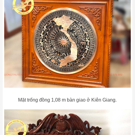
Mặt trống đồng 1,08 m bàn giao ở Kiên Giang.