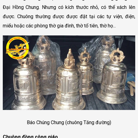
Đại Hồng Chung. Nhưng có kích thước nhỏ, có thể xách lên
được. Chuông thường được được đặt tại các tự viện, điện,
miếu hoặc các phòng thờ gia đình, thờ tổ tiên, thờ họ...
Báo Chúng Chung (chuông Tăng đường)
Chuông đồng công giáo