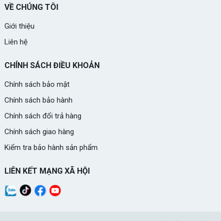
VỀ CHÚNG TÔI
Giới thiệu
Liên hệ
CHÍNH SÁCH ĐIỀU KHOẢN
Chính sách bảo mật
Chính sách bảo hành
Chính sách đổi trả hàng
Chính sách giao hàng
Kiểm tra bảo hành sản phẩm
LIÊN KẾT MẠNG XÃ HỘI