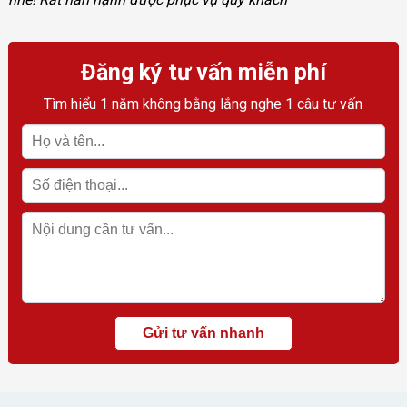
Đăng ký tư vấn miễn phí
Tìm hiểu 1 năm không bằng lắng nghe 1 câu tư vấn