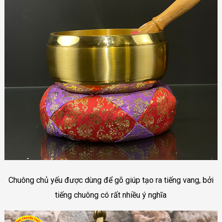
Chuông chủ yếu được dùng để gõ giúp tạo ra tiếng vang, bởi
tiếng chuông có rất nhiều ý nghĩa