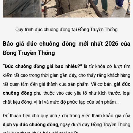
Quy trình đúc chuông đồng tại Đồng Truyền Thống
Báo giá đúc chuông đồng mới nhất 2026 của
Đồng Truyền Thống
“Đúc chuông đồng giá bao nhiêu?”
là từ khóa có lượt tìm
kiếm rất cao trong thời gian gần đây, cho thấy rằng khách hàng
rất quan tâm đến giá thành của sản phẩm. Về cơ bản,
giá đúc
chuông đồng
phụ thuộc vào các yếu tố như kích thước, loại
chất liệu đồng, vị trí và mức độ phức tạp của sản phẩm,...
Để thuận tiện cho quý anh / chị trong việc tham khảo giá của
dịch vụ đúc chuông đồng
, ngay dưới đây Đồng Truyền Thống