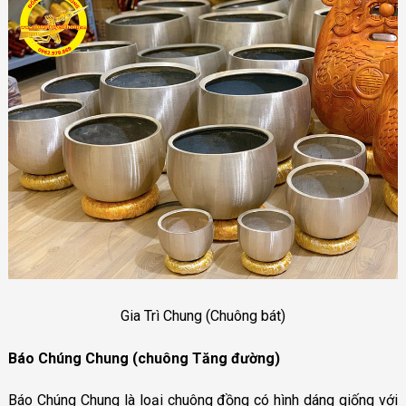
Gia Trì Chung (Chuông bát)
Báo Chúng Chung (chuông Tăng đường)
Báo Chúng Chung là loại chuông đồng có hình dáng giống với