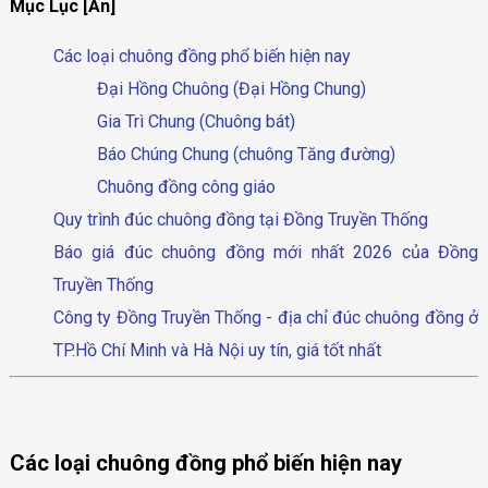
Mục Lục [Ẩn]
Các loại chuông đồng phổ biến hiện nay
Đại Hồng Chuông (Đại Hồng Chung)
Gia Trì Chung (Chuông bát)
Báo Chúng Chung (chuông Tăng đường)
Chuông đồng công giáo
Quy trình đúc chuông đồng tại Đồng Truyền Thống
Báo giá đúc chuông đồng mới nhất 2026 của Đồng
Truyền Thống
Công ty Đồng Truyền Thống - địa chỉ đúc chuông đồng ở
TP.Hồ Chí Minh và Hà Nội uy tín, giá tốt nhất
Các loại chuông đồng phổ biến hiện nay