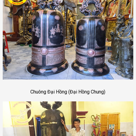
Chuông Đại Hồng (Đại Hồng Chung)