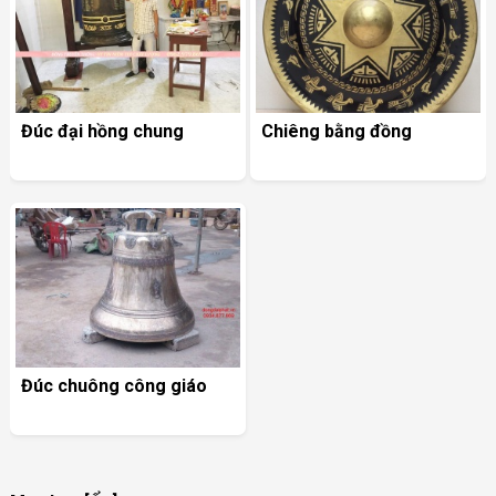
Đúc đại hồng chung
Chiêng bằng đồng
Đúc chuông công giáo