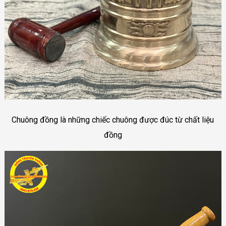
Chuông đồng là những chiếc chuông được đúc từ chất liệu
đồng