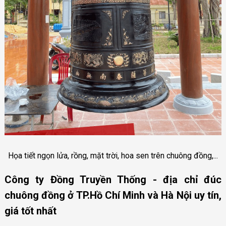
Họa tiết ngọn lửa, rồng, mặt trời, hoa sen trên chuông đồng,...
Công ty Đồng Truyền Thống - địa chỉ đúc
chuông đồng ở TP.Hồ Chí Minh và Hà Nội uy tín,
giá tốt nhất