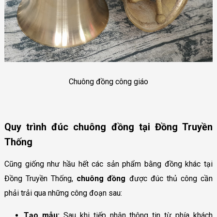
Chuông đồng công giáo
Quy trình đúc chuông đồng tại Đồng Truyền
Thống
Cũng giống như hầu hết các sản phẩm bằng đồng khác tại
Đồng Truyền Thống,
chuông đồng
được đúc thủ công cần
phải trải qua những công đoạn sau:
Tạo mẫu:
Sau khi tiếp nhận thông tin từ phía khách