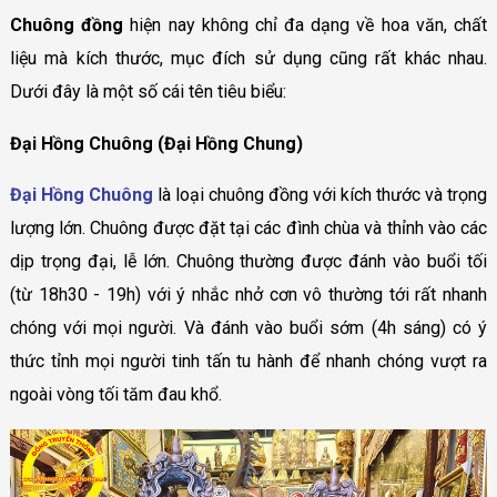
Chuông đồng
hiện nay không chỉ đa dạng về hoa văn, chất
liệu mà kích thước, mục đích sử dụng cũng rất khác nhau.
Dưới đây là một số cái tên tiêu biểu:
Đại Hồng Chuông (Đại Hồng Chung)
Đại Hồng Chuông
là loại chuông đồng với kích thước và trọng
lượng lớn. Chuông được đặt tại các đình chùa và thỉnh vào các
dịp trọng đại, lễ lớn. Chuông thường được đánh vào buổi tối
(từ 18h30 - 19h) với ý nhắc nhở cơn vô thường tới rất nhanh
chóng với mọi người. Và đánh vào buổi sớm (4h sáng) có ý
thức tỉnh mọi người tinh tấn tu hành để nhanh chóng vượt ra
ngoài vòng tối tăm đau khổ.