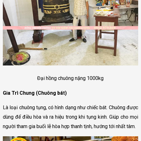
Đại hồng chuông nặng 1000kg
Gia Trì Chung (Chuông bát)
Là loại chuông tụng, có hình dạng như chiếc bát. Chuông được
dùng để điều hòa và ra hiệu trong khi tụng kinh. Giúp cho mọi
người tham gia buổi lễ hòa hợp thanh tịnh, hướng tới nhất tâm.