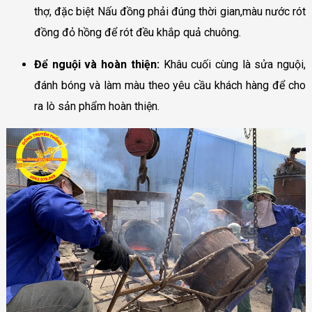
thợ, đặc biệt Nấu đồng phải đúng thời gian,màu nước rót
đồng đỏ hồng để rót đều khắp quả chuông.
Để nguội và hoàn thiện:
Khâu cuối cùng là sửa nguội,
đánh bóng và làm màu theo yêu cầu khách hàng để cho
ra lò sản phẩm hoàn thiện.