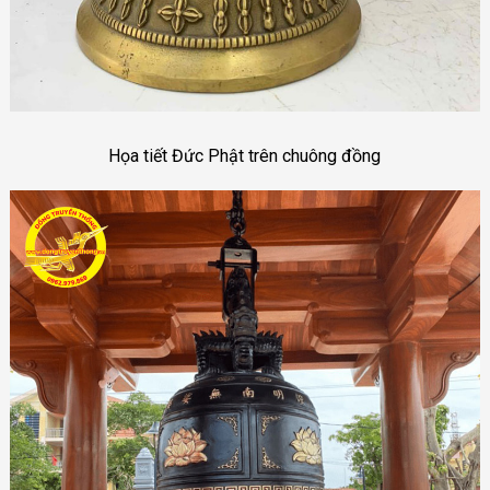
Họa tiết Đức Phật trên chuông đồng