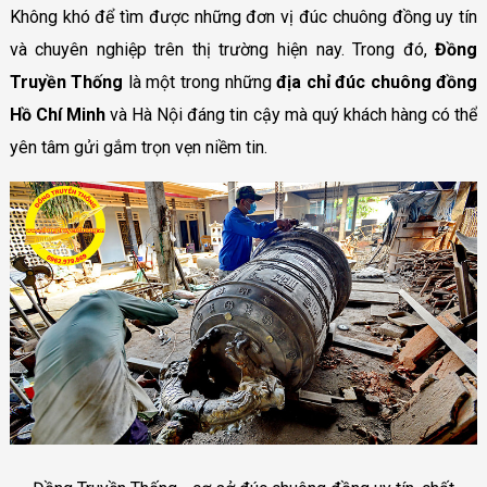
Không khó để tìm được những đơn vị đúc chuông đồng uy tín
và chuyên nghiệp trên thị trường hiện nay. Trong đó,
Đồng
Truyền Thống
là một trong những
địa chỉ đúc chuông đồng
Hồ Chí Minh
và Hà Nội đáng tin cậy mà quý khách hàng có thể
yên tâm gửi gắm trọn vẹn niềm tin.