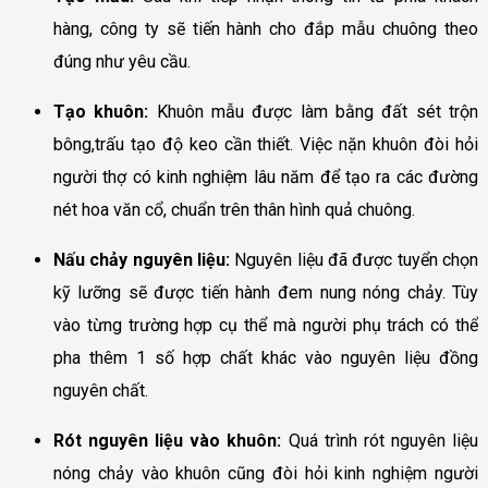
hàng, công ty sẽ tiến hành cho đắp mẫu chuông theo
đúng như yêu cầu.
Tạo khuôn:
Khuôn mẫu được làm bằng đất sét trộn
bông,trấu tạo độ keo cần thiết. Việc nặn khuôn đòi hỏi
người thợ có kinh nghiệm lâu năm để tạo ra các đường
nét hoa văn cổ, chuẩn trên thân hình quả chuông.
Nấu chảy nguyên liệu:
Nguyên liệu đã được tuyển chọn
kỹ lưỡng sẽ được tiến hành đem nung nóng chảy. Tùy
vào từng trường hợp cụ thể mà người phụ trách có thể
pha thêm 1 số hợp chất khác vào nguyên liệu đồng
nguyên chất.
Rót nguyên liệu vào khuôn:
Quá trình rót nguyên liệu
nóng chảy vào khuôn cũng đòi hỏi kinh nghiệm người