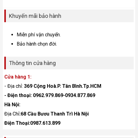
Khuyến mãi bảo hành
Miễn phí vận chuyển.
Bảo hành chọn đời.
Thông tin cửa hàng
Cửa hàng 1:
- Địa chỉ:
369 Cộng Hoà.P. Tân Bình.Tp.HCM
- Điện thoại: 0962.979.869-0934.877.869
Hà Nội:
Địa Chỉ
:68 Cầu Bươu Thanh Trì Hà Nội
Điện Thoại:0987.613.899