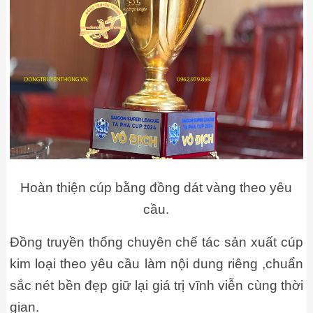
Hoàn thiện cúp bằng đồng dát vàng theo yêu
cầu.
Đồng truyền thống chuyên chế tác sản xuất cúp
kim loại theo yêu cầu làm nội dung riêng ,chuẩn
sắc nét bền đẹp giữ lại giá trị vĩnh viễn cùng thời
gian.