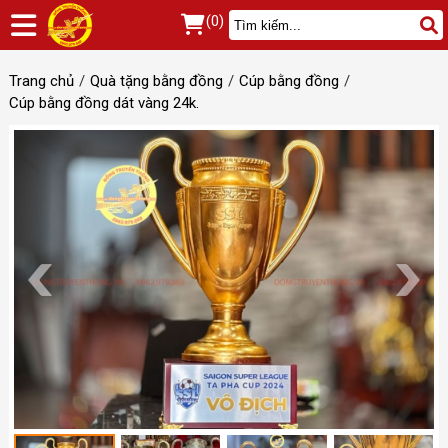
(0)
Trang chủ
Quà tặng bằng đồng
Cúp bằng đồng
Cúp bằng đồng dát vàng 24k.