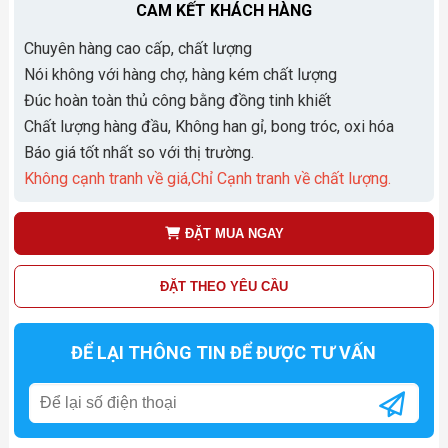
CAM KẾT KHÁCH HÀNG
Chuyên hàng cao cấp, chất lượng
Nói không với hàng chợ, hàng kém chất lượng
Đúc hoàn toàn thủ công bằng đồng tinh khiết
Chất lượng hàng đầu, Không han gỉ, bong tróc, oxi hóa
Báo giá tốt nhất so với thị trường.
Không cạnh tranh về giá,Chỉ Cạnh tranh về chất lượng.
ĐẶT MUA NGAY
ĐẶT THEO YÊU CẦU
ĐỂ LẠI THÔNG TIN ĐỂ ĐƯỢC TƯ VẤN