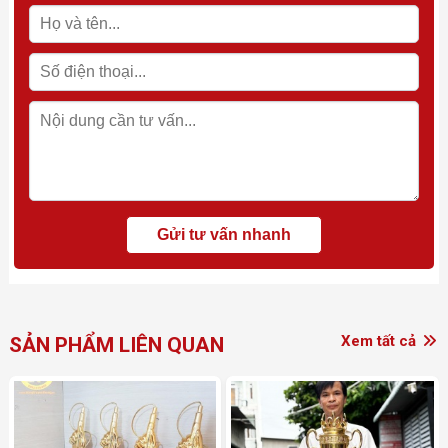
Xem tất cả
SẢN PHẨM LIÊN QUAN