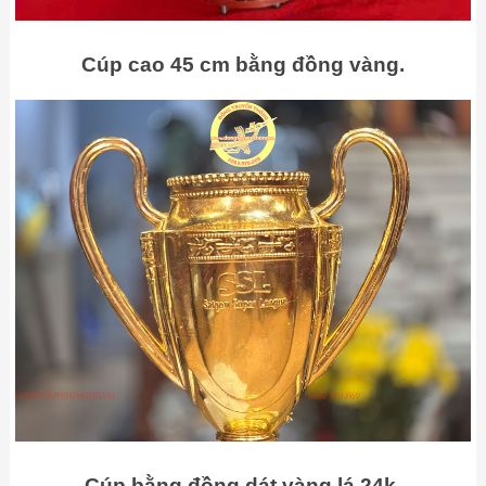
Cúp cao 45 cm bằng đồng vàng.
Cúp bằng đồng dát vàng lá 24k.