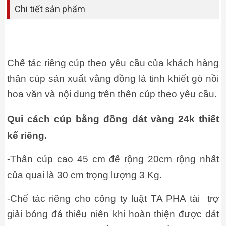
Chi tiết sản phẩm
Chế tác riêng cúp theo yêu cầu của khách hàng
thân cúp sản xuất vằng đồng lá tinh khiết gò nồi
hoa văn và nội dung trên thên cúp theo yêu cầu.
Qui cách cúp bằng đồng dát vàng 24k thiết
kế riêng.
-Thân cúp cao 45 cm đế rộng 20cm rộng nhất
của quai là 30 cm trọng lượng 3 Kg.
-Chế tác riêng cho công ty luật TA PHA tài trợ
giải bóng đá thiếu niên khi hoàn thiện được dát