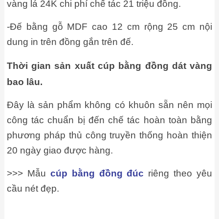
vàng lá 24K chi phí chế tác 21 triệu đồng.
-Đế bằng gỗ MDF cao 12 cm rộng 25 cm nội
dung in trên đồng gắn trên đế.
Thời gian sản xuất cúp bằng đồng dát vàng
bao lâu.
Đây là sản phẩm không có khuôn sẵn nên mọi
công tác chuẩn bị đến chế tác hoàn toàn bằng
phương pháp thủ công truyền thống hoàn thiện
20 ngày giao được hàng.
>>> Mẫu
cúp bằng đồng đúc
riêng theo yêu
cầu nét đẹp.