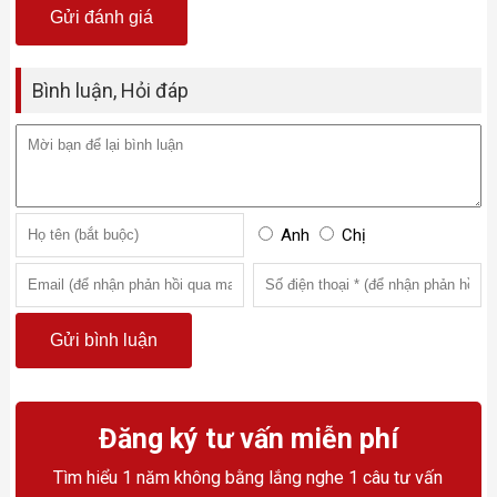
Bình luận, Hỏi đáp
Anh
Chị
Đăng ký tư vấn miễn phí
Tìm hiểu 1 năm không bằng lắng nghe 1 câu tư vấn