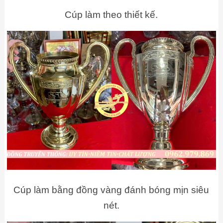
Cúp làm theo thiết kế.
Cúp làm bằng đồng vàng đánh bóng mịn siêu
nét.