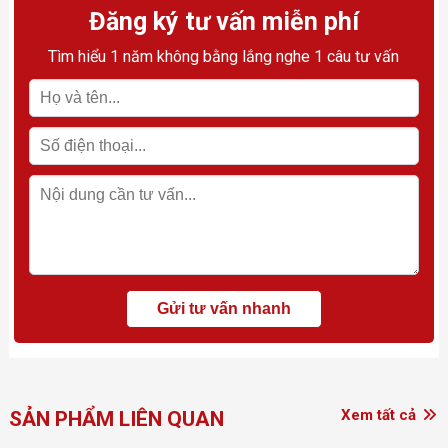
Đăng ký tư vấn miễn phí
Tìm hiểu 1 năm không bằng lắng nghe 1 câu tư vấn
Xem tất cả
SẢN PHẨM LIÊN QUAN