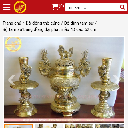
(0)
Trang chủ
Đồ đồng thờ cúng
Bộ đỉnh tam sự
Bộ tam sự bằng đồng đại phát mẫu 4D cao 52 cm