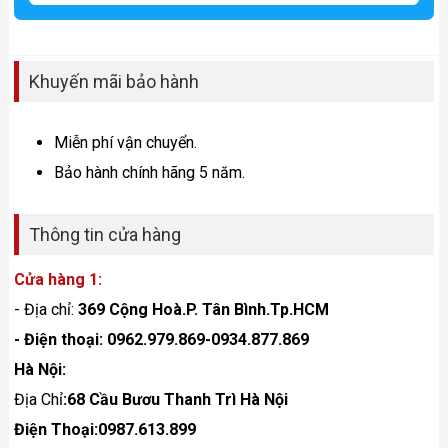
Khuyến mãi bảo hành
Miễn phí vận chuyển.
Bảo hành chính hãng 5 năm.
Thông tin cửa hàng
Cửa hàng 1:
- Địa chỉ:
369 Cộng Hoà.P. Tân Bình.Tp.HCM
- Điện thoại: 0962.979.869-0934.877.869
Hà Nội:
Địa Chỉ
:68 Cầu Bươu Thanh Trì Hà Nội
Điện Thoại:0987.613.899