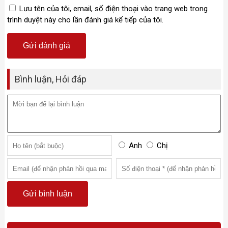
Lưu tên của tôi, email, số điện thoại vào trang web trong
trình duyệt này cho lần đánh giá kế tiếp của tôi.
Bình luận, Hỏi đáp
Anh
Chị