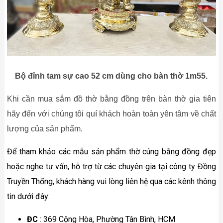
Bộ đỉnh tam sự cao 52 cm dùng cho bàn thờ 1m55.
Khi cần mua sắm đồ thờ bằng đồng trên bàn thờ gia tiên
hãy đến với chúng tôi quí khách hoàn toàn yên tâm về chất
lượng của sản phẩm.
Để tham khảo các mẫu sản phẩm thờ cúng bằng đồng đẹp
hoặc nghe tư vấn, hỗ trợ từ các chuyên gia tại công ty Đồng
Truyền Thống, khách hàng vui lòng liên hệ qua các kênh thông
tin dưới đây:
ĐC
: 369 Cộng Hòa, Phường Tân Bình, HCM