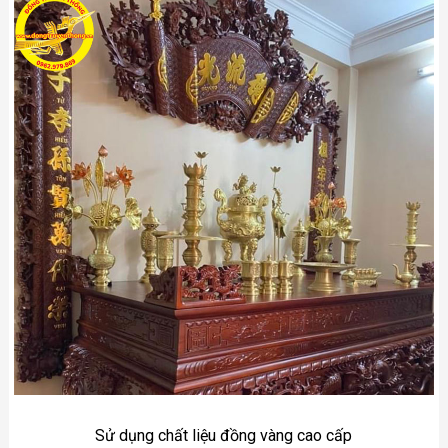
Sử dụng chất liệu đồng vàng cao cấp