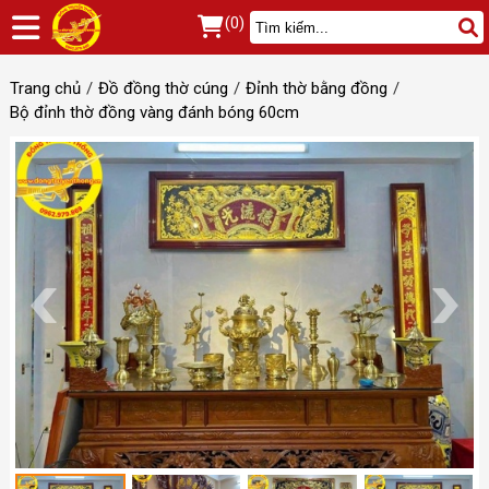
(0)
Trang chủ
Đồ đồng thờ cúng
Đỉnh thờ bằng đồng
Bộ đỉnh thờ đồng vàng đánh bóng 60cm