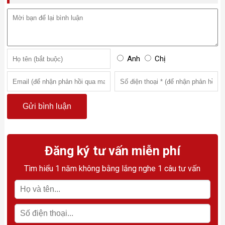
Anh
Chị
Đăng ký tư vấn miễn phí
Tìm hiểu 1 năm không bằng lắng nghe 1 câu tư vấn