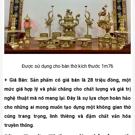
Được sử dụng cho bàn thờ kích thước 1m76
+ Giá Bán: Sản phẩm có giá bán là 28 triệu đồng, một
mức giá hợp lý và phải chăng cho chất lượng và giá trị
nghệ thuật mà nó mang lại. Đây là sự lựa chọn hoàn hảo
cho những ai mong muốn tạo dựng một không gian thờ
cúng trang trọng, linh thiêng và đậm chất văn hóa
truyền thống.