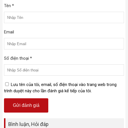
Tên *
Email
Số điện thoại *
Lưu tên của tôi, email, số điện thoại vào trang web trong
trình duyệt này cho lần đánh giá kế tiếp của tôi.
Bình luận, Hỏi đáp