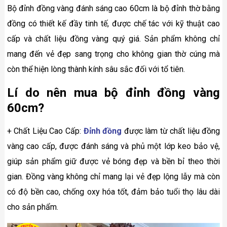
Bộ đỉnh đồng vàng đánh sáng cao 60cm là bộ đỉnh thờ bằng
đồng có thiết kế đầy tinh tế, được chế tác với kỹ thuật cao
cấp và chất liệu đồng vàng quý giá. Sản phẩm không chỉ
mang đến vẻ đẹp sang trọng cho không gian thờ cúng mà
còn thể hiện lòng thành kính sâu sắc đối với tổ tiên.
Lí do nên mua bộ đỉnh đồng vàng
60cm?
+ Chất Liệu Cao Cấp:
Đỉnh đồng
được làm từ chất liệu đồng
vàng cao cấp, được đánh sáng và phủ một lớp keo bảo vệ,
giúp sản phẩm giữ được vẻ bóng đẹp và bền bỉ theo thời
gian. Đồng vàng không chỉ mang lại vẻ đẹp lộng lẫy mà còn
có độ bền cao, chống oxy hóa tốt, đảm bảo tuổi thọ lâu dài
cho sản phẩm.