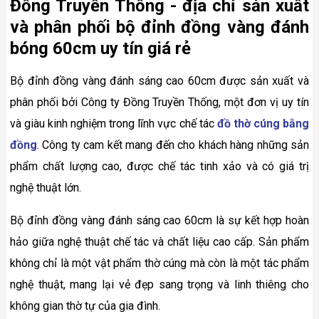
Đồng Truyền Thống - địa chỉ sản xuất
và phân phối bộ đỉnh đồng vàng đánh
bóng 60cm uy tín giá rẻ
Bộ đỉnh đồng vàng đánh sáng cao 60cm được sản xuất và
phân phối bởi Công ty Đồng Truyền Thống, một đơn vị uy tín
và giàu kinh nghiệm trong lĩnh vực chế tác
đồ thờ cúng bằng
đồng
. Công ty cam kết mang đến cho khách hàng những sản
phẩm chất lượng cao, được chế tác tinh xảo và có giá trị
nghệ thuật lớn.
Bộ đỉnh đồng vàng đánh sáng cao 60cm là sự kết hợp hoàn
hảo giữa nghệ thuật chế tác và chất liệu cao cấp. Sản phẩm
không chỉ là một vật phẩm thờ cúng mà còn là một tác phẩm
nghệ thuật, mang lại vẻ đẹp sang trọng và linh thiêng cho
không gian thờ tự của gia đình.