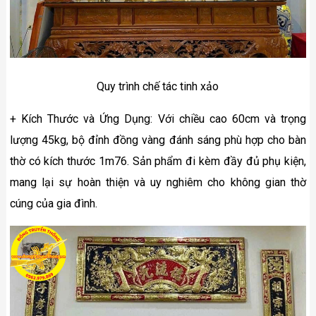
Quy trình chế tác tinh xảo
+ Kích Thước và Ứng Dụng: Với chiều cao 60cm và trọng
lượng 45kg, bộ đỉnh đồng vàng đánh sáng phù hợp cho bàn
thờ có kích thước 1m76. Sản phẩm đi kèm đầy đủ phụ kiện,
mang lại sự hoàn thiện và uy nghiêm cho không gian thờ
cúng của gia đình.