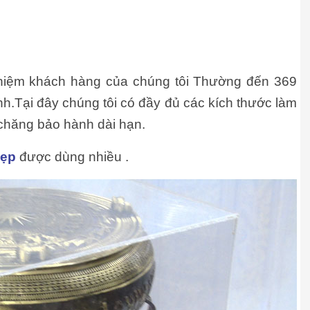
niệm khách hàng của chúng tôi Thường đến 369
.Tại đây chúng tôi có đầy đủ các kích thước làm
 chăng bảo hành dài hạn.
đẹp
được dùng nhiều .