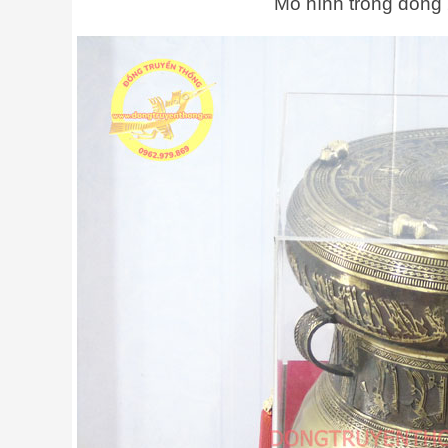
Mô hình trống đồng 