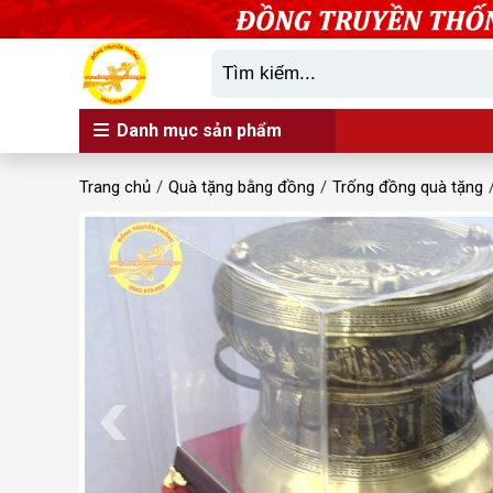
Danh mục sản phẩm
Trang chủ
Quà tặng bằng đồng
Trống đồng quà tặng