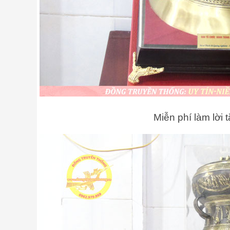
Miễn phí làm lời 