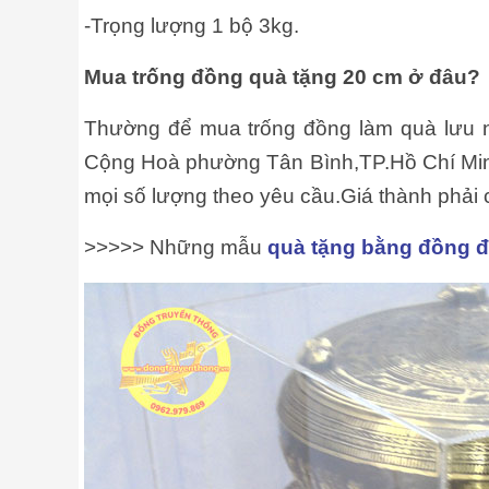
-Trọng lượng 1 bộ 3kg.
Mua trống đồng quà tặng 20 cm ở đâu?
Thường để mua trống đồng làm quà lưu 
Cộng Hoà phường Tân Bình,TP.Hồ Chí Minh
mọi số lượng theo yêu cầu.Giá thành phải
>>>>> Những mẫu
quà tặng bằng đồng 