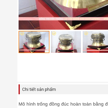
Chi tiết sản phẩm
Mô hình trống đồng đúc hoàn toàn bằng đồ