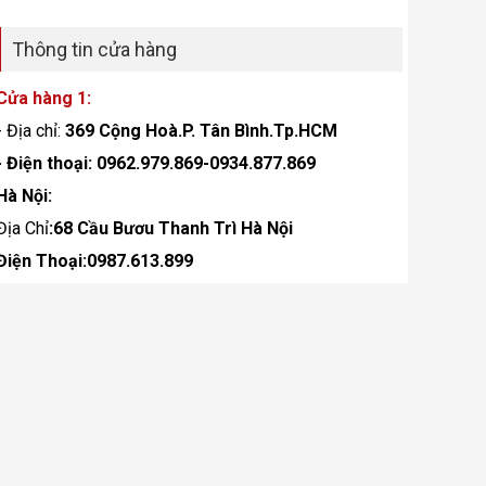
Thông tin cửa hàng
Cửa hàng 1:
- Địa chỉ:
369 Cộng Hoà.P. Tân Bình.Tp.HCM
- Điện thoại: 0962.979.869-0934.877.869
Hà Nội:
Địa Chỉ
:68 Cầu Bươu Thanh Trì Hà Nội
Điện Thoại:0987.613.899